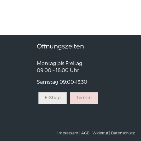
Öffnungszeiten
Montag bis Freitag
09:00 – 18:00 Uhr
Samstag 09:00–13:30
E-Shop
Termin
Impressum |
AGB |
Widerruf |
Datenschutz