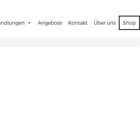
andlungen
Angebote
Kontakt
Über uns
Shop