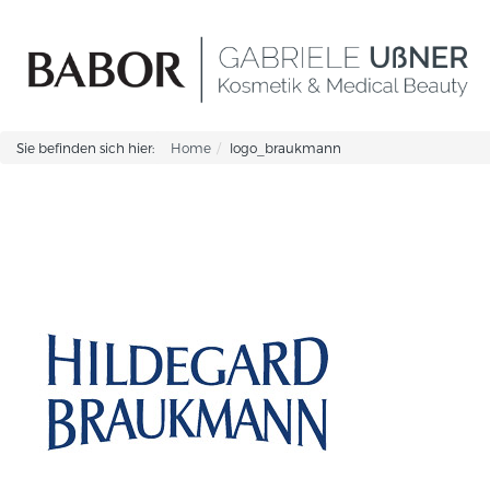
Sie befinden sich hier:
Home
logo_braukmann