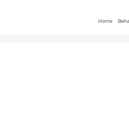
Home
Beh