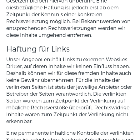
Gesetzen bleiben hiervon unberührt. Eine
diesbezügliche Haftung ist jedoch erst ab dem
Zeitpunkt der Kenntnis einer konkreten
Rechtsverletzung möglich. Bei Bekanntwerden von
entsprechenden Rechtsverletzungen werden wir
diese Inhalte umgehend entfernen.
Haftung für Links
Unser Angebot enthält Links zu externen Websites
Dritter, auf deren Inhalte wir keinen Einfluss haben.
Deshalb können wir für diese fremden Inhalte auch
keine Gewähr übernehmen. Für die Inhalte der
verlinkten Seiten ist stets der jeweilige Anbieter oder
Betreiber der Seiten verantwortlich. Die verlinkten
Seiten wurden zum Zeitpunkt der Verlinkung auf
mögliche Rechtsverstöße überprüft. Rechtswidrige
Inhalte waren zum Zeitpunkt der Verlinkung nicht
erkennbar.
Eine permanente inhaltliche Kontrolle der verlinkten
Seiten ist jedoch ohne konkrete Anhaltspunkte einer