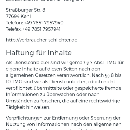
Straßburger Str. 8
77694 Kehl
Telefon: +49 7851 7957940
Telefax: +49 7851 7957941
http://verbraucher-schlichter.de
Haftung für Inhalte
Als Diensteanbieter sind wir gemäß § 7 Abs.1 TMG für
eigene Inhalte auf diesen Seiten nach den
allgemeinen Gesetzen verantwortlich. Nach §§ 8 bis
10 TMG sind wir als Diensteanbieter jedoch nicht
verpflichtet, übermittelte oder gespeicherte fremde
Informationen zu überwachen oder nach
Umständen zu forschen, die auf eine rechtswidrige
Tätigkeit hinweisen.
Verpflichtungen zur Entfernung oder Sperrung der
Nutzung von Informationen nach den allgemeinen