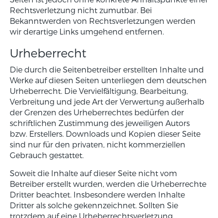
Rechtsverletzung nicht zumutbar. Bei
Bekanntwerden von Rechtsverletzungen werden
wir derartige Links umgehend entfernen.
Urheberrecht
Die durch die Seitenbetreiber erstellten Inhalte und
Werke auf diesen Seiten unterliegen dem deutschen
Urheberrecht. Die Vervielfältigung, Bearbeitung,
Verbreitung und jede Art der Verwertung außerhalb
der Grenzen des Urheberrechtes bedürfen der
schriftlichen Zustimmung des jeweiligen Autors
bzw. Erstellers. Downloads und Kopien dieser Seite
sind nur für den privaten, nicht kommerziellen
Gebrauch gestattet.
Soweit die Inhalte auf dieser Seite nicht vom
Betreiber erstellt wurden, werden die Urheberrechte
Dritter beachtet. Insbesondere werden Inhalte
Dritter als solche gekennzeichnet. Sollten Sie
trotzdem auf eine Urheberrechtsverletzung