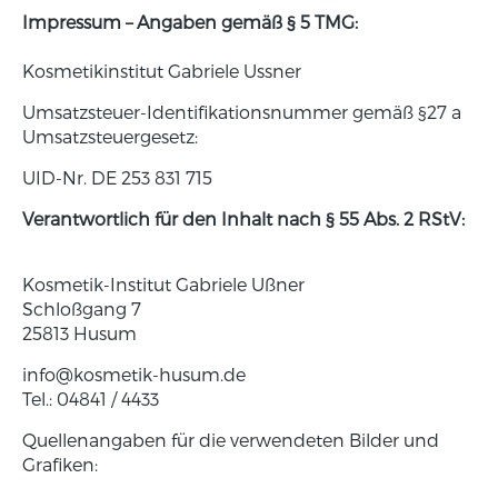
Impressum – Angaben gemäß § 5 TMG:
Kosmetikinstitut Gabriele Ussner
Umsatzsteuer-Identifikationsnummer gemäß §27 a
Umsatzsteuergesetz:
UID-Nr. DE 253 831 715
Verantwortlich für den Inhalt nach § 55 Abs. 2 RStV:
Kosmetik-Institut Gabriele Ußner
Schloßgang 7
25813 Husum
info@kosmetik-husum.de
Tel.: 04841 / 4433
Quellenangaben für die verwendeten Bilder und
Grafiken: