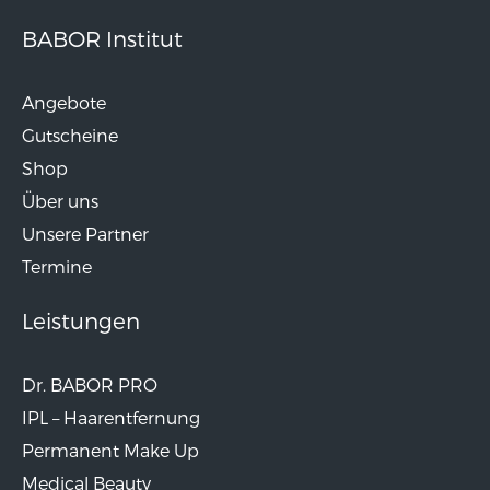
BABOR Institut
Angebote
Gutscheine
Shop
Über uns
Unsere Partner
Termine
Leistungen
Dr. BABOR PRO
IPL – Haarentfernung
Permanent Make Up
Medical Beauty