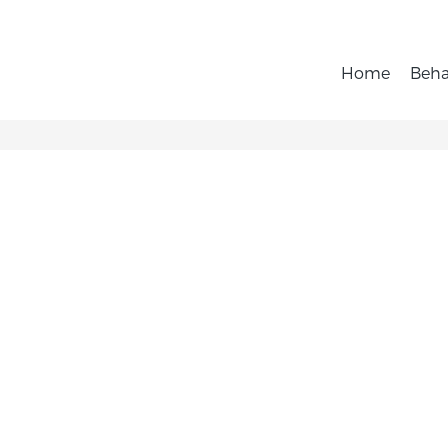
Home
Beh