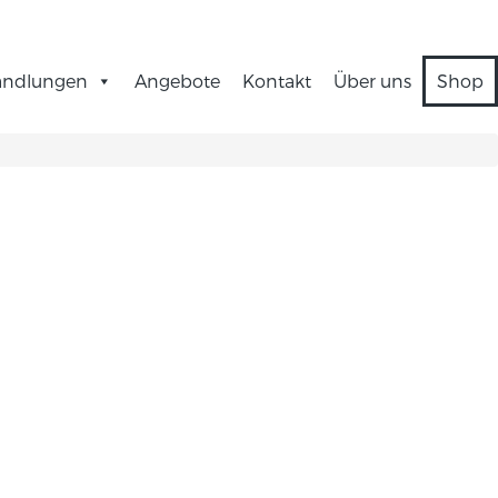
andlungen
Angebote
Kontakt
Über uns
Shop