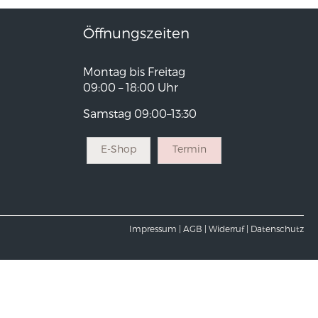
Öffnungszeiten
Montag bis Freitag
09:00 – 18:00 Uhr
Samstag 09:00–13:30
E-Shop
Termin
Impressum |
AGB |
Widerruf |
Datenschutz