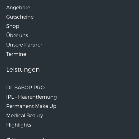
Angebote
Gutscheine
Shop
Über uns
Unsere Partner
Termine
Leistungen
Dr. BABOR PRO
IPL – Haarentfernung
Permanent Make Up
Medical Beauty
Highlights