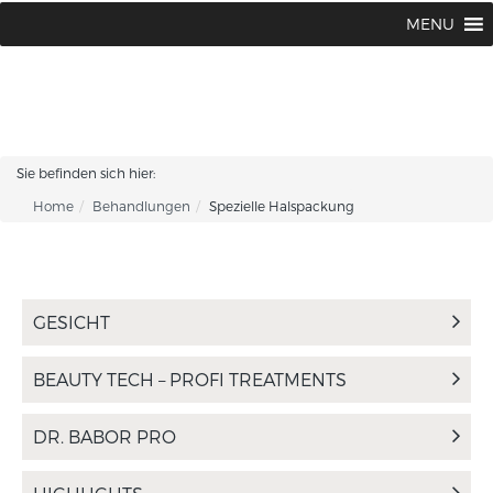
MENU
Sie befinden sich hier:
Home
Behandlungen
Spezielle Halspackung
GESICHT
BEAUTY TECH – PROFI TREATMENTS
DR. BABOR PRO