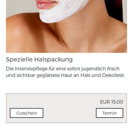
Spezielle Halspackung
Die Intensivpflege für eine sofort jugendlich frisch
und sichtbar geglättete Haut an Hals und Dekolleté.
EUR 15,00
Gutschein
Termin