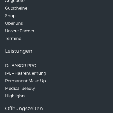
Angebote
Gutscheine
Shop
Über uns
Unsere Partner
Termine
Leistungen
Dr. BABOR PRO
IPL – Haarentfernung
Permanent Make Up
Medical Beauty
Highlights
Öffnungszeiten