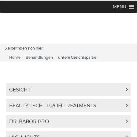
MENU
Sie befinden sich hier:
Home
Behandlungen
untere Gesichtspartie
GESICHT
BEAUTY TECH – PROFI TREATMENTS
DR. BABOR PRO