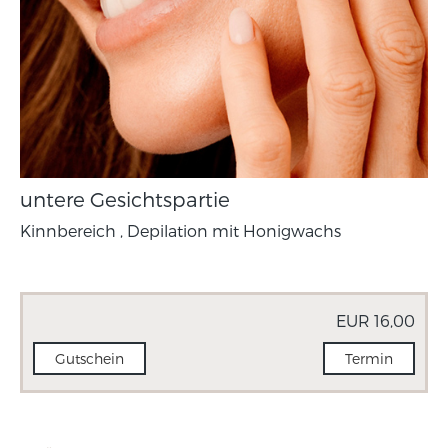
untere Gesichtspartie
Kinnbereich , Depilation mit Honigwachs
EUR 16,00
Gutschein
Termin